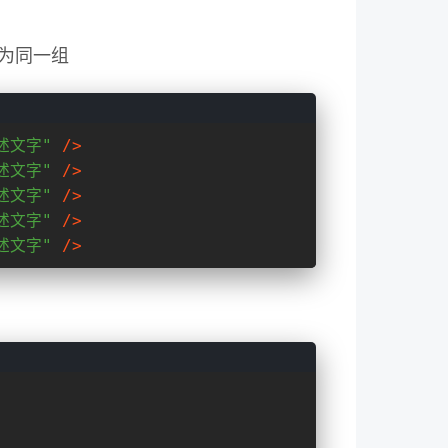
为同一组
述文字"
 />
述文字"
 />
述文字"
 />
述文字"
 />
述文字"
 />