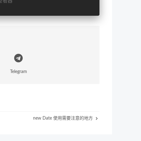
查看器
Telegram
new Date 使用需要注意的地方