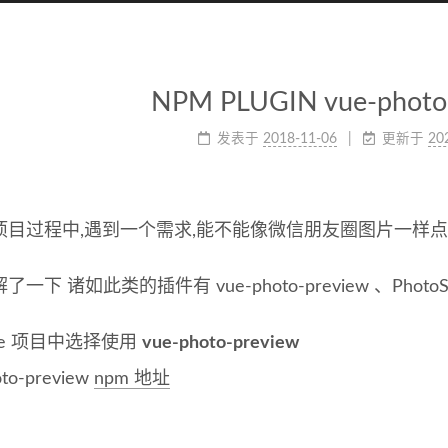
NPM PLUGIN vue-photo
发表于
2018-11-06
更新于
20
项目过程中,遇到一个需求,能不能像微信朋友圈图片一样点
一下 诸如此类的插件有 vue-photo-preview 、PhotoSwipe
ue 项目中选择使用
vue-photo-preview
oto-preview
npm 地址