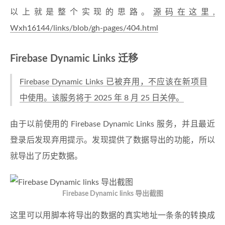
以上就是整个实现的思路。
源码在这里,
Wxh16144/links/blob/gh-pages/404.html
Firebase Dynamic Links 迁移
Firebase Dynamic Links 已被弃用，不应该在新项目
中使用。该服务将于 2025 年 8 月 25 日关停。
由于以前使用的 Firebase Dynamic Links 服务，并且最近
登录后发现弃用提示。发现提供了数据导出的功能，所以
就导出了历史数据。
Firebase Dynamic links 导出截图
这里可以用脚本将导出的数据的真实地址一条条的转换成