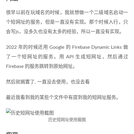
很早以前在玩域名的时候，我就想做一个二级域名启动一
个短网址的服务，但是一直没有实现。那个时候入行，只
会写js，没多久也没有太多的经验，所以一直没有实现。
2022 年的时候还用 Google 的 Firebase Dynamic Links 做
了一个短网址的服务。用 API 生成短网址，然后通过
Firebase 的服务跳转到原始网址。
然后就搁置了, 一直没去使用，也没去看
最近我看到我的某些个文件中有提到我的短网址服务。
历史短网址使用截图