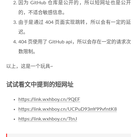
因为 GitHub 仓库是公开的，所以短网址也是公开
的，不适合敏感信息。
由于是通过 404 页面实现跳转，所以会有一定的延
迟。
404 页使用了 GitHub api，所以会存在一定的请求次
数限制。
以上，这是一个玩具~
试试看文中提到的短网址
https://link.wxhboy.cn/9QEF
https://link.wxhboy.cn/UCPuD93mY99vfntK8
https://link.wxhboy.cn/TtnJ