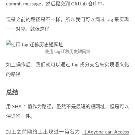
commit message，然后提交到 GitHub 仓库中。
但是之前的路径是不一样，所以我们可以痛过 tag 来实现
一一对应。就像这样:
使用 tag 迁移历史短网址
如上操作后，我们就可以通过 tag 或分支名来实现语义化
的路径
总结
用 SHA-1 值作为路径，虽然不是最短的短网址，但是可以
保证唯一性。
加上之前网络上出现过一篇名为
《Anyone can Access