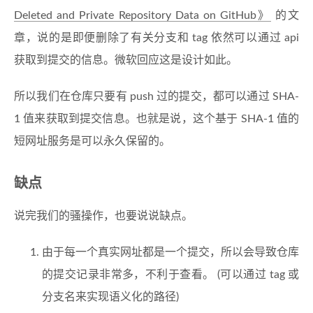
Deleted and Private Repository Data on GitHub》
的文
章，说的是即便删除了有关分支和 tag 依然可以通过 api
获取到提交的信息。微软回应这是设计如此。
所以我们在仓库只要有 push 过的提交，都可以通过 SHA-
1 值来获取到提交信息。也就是说，这个基于 SHA-1 值的
短网址服务是可以永久保留的。
缺点
说完我们的骚操作，也要说说缺点。
由于每一个真实网址都是一个提交，所以会导致仓库
的提交记录非常多，不利于查看。 (可以通过 tag 或
分支名来实现语义化的路径)