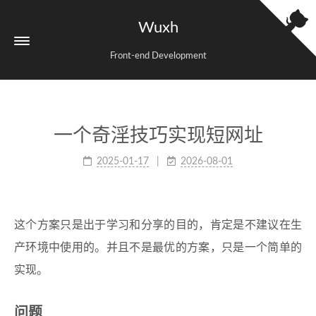
Wuxh
Front-end Development
一个奇淫技巧实现短网址
2025-01-17
2026-08-01
这个方案只是出于学习和分享的目的，肯定是不建议在生
产环境中使用的。并且不是最优的方案，只是一个简单的
实现。
问题