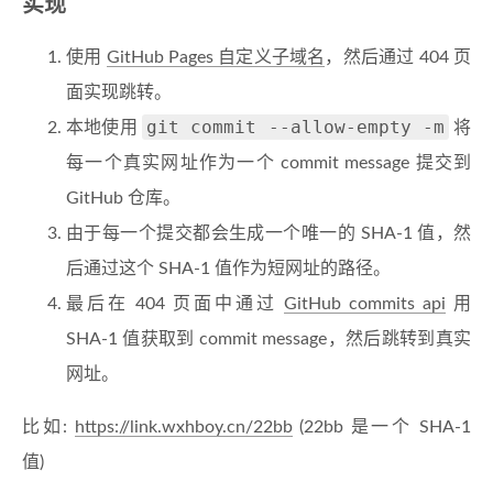
实现
使用
GitHub Pages 自定义子域名
，然后通过 404 页
面实现跳转。
git commit --allow-empty -m
本地使用
将
每一个真实网址作为一个 commit message 提交到
GitHub 仓库。
由于每一个提交都会生成一个唯一的 SHA-1 值，然
后通过这个 SHA-1 值作为短网址的路径。
最后在 404 页面中通过
GitHub commits api
用
SHA-1 值获取到 commit message，然后跳转到真实
网址。
比如:
https://link.wxhboy.cn/22bb
(22bb 是一个 SHA-1
值)