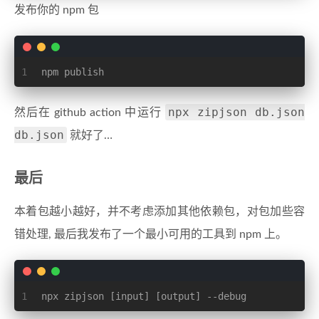
发布你的 npm 包
1
npm publish
npx zipjson db.json
然后在 github action 中运行
db.json
就好了…
最后
本着包越小越好，并不考虑添加其他依赖包，对包加些容
错处理, 最后我发布了一个最小可用的工具到 npm 上。
1
npx zipjson [input] [output] --debug